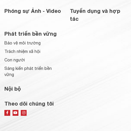
Phóng sự Ảnh - Video
Tuyển dụng và hợp
tác
Phát triển bền vững
Bảo vệ môi trường
Trách nhiệm xã hội
Con người
Sáng kiến phát triển bền
vững
Nội bộ
Theo dõi chúng tôi