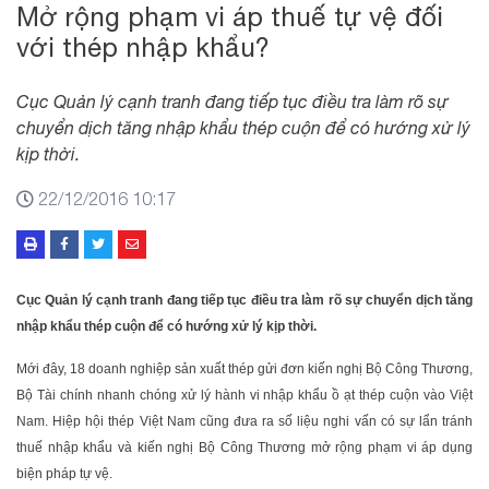
Mở rộng phạm vi áp thuế tự vệ đối
với thép nhập khẩu?
Cục Quản lý cạnh tranh đang tiếp tục điều tra làm rõ sự
chuyển dịch tăng nhập khẩu thép cuộn để có hướng xử lý
kịp thời.
22/12/2016 10:17
Cục Quản lý cạnh tranh đang tiếp tục điều tra làm rõ sự chuyển dịch tăng
nhập khẩu thép cuộn để có hướng xử lý kịp thời.
Mới đây, 18 doanh nghiệp sản xuất thép gửi đơn kiến nghị Bộ Công Thương,
Bộ Tài chính nhanh chóng xử lý hành vi nhập khẩu ồ ạt thép cuộn vào Việt
Nam. Hiệp hội thép Việt Nam cũng đưa ra số liệu nghi vấn có sự lẩn tránh
thuế nhập khẩu và kiến nghị Bộ Công Thương mở rộng phạm vi áp dụng
biện pháp tự vệ.