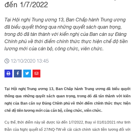
đến 1/7/2022
Tại Hội nghị Trung ương 13, Ban Chấp hành Trung ương
đã biểu quyết thông qua những quyết sách quan trọng,
trong đó đã tán thành với kiến nghị của Ban cán sự Đảng
Chính phủ về thời điểm chính thức thực hiện chế độ tiền
lương mới của cán bộ, công chức, viên chức.
12/10/2020 13:45
Tại Hội nghị Trung ương 13, Ban Chấp hành Trung ương đã biểu quyết
thông qua những quyết sách quan trọng, trong đó đã tán thành với kiến
nghị của Ban cán sự Đảng Chính phủ về thời điểm chính thức thực hiện
chế độ tiền lương mới của cán bộ, công chức, viên chức.
Cụ thể, thời điểm này sẽ được lùi đến 1/7/2022, thay vì 01/01/2021 như tinh
thần của Nghị quyết số 27/NQ-TW về cải cách chính sách tiền lương đối với