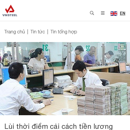
EN
Trang chủ
Tin tức
Tin tổng hợp
Lùi thời điểm cải cách tiền lương