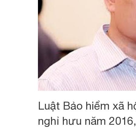
Luật Bảo hiểm xã hộ
nghỉ hưu năm 2016, 