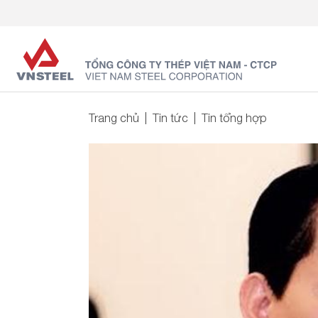
Trang chủ
Tin tức
Tin tổng hợp