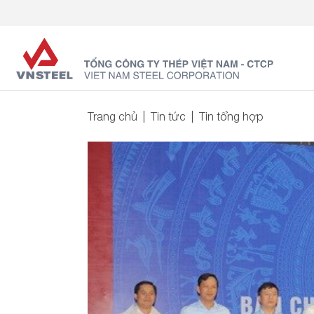
Trang chủ
Tin tức
Tin tổng hợp