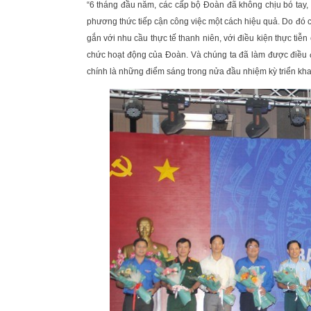
“6 tháng đầu năm, các cấp bộ Đoàn đã không chịu bó tay, 
phương thức tiếp cận công việc một cách hiệu quả. Do đó 
gắn với nhu cầu thực tế thanh niên, với điều kiện thực tiễn 
chức hoạt động của Đoàn. Và chúng ta đã làm được điều 
chính là những điểm sáng trong nửa đầu nhiệm kỳ triển khai