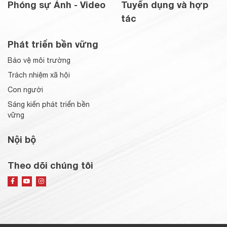
Phóng sự Ảnh - Video
Tuyển dụng và hợp
tác
Phát triển bền vững
Bảo vệ môi trường
Trách nhiệm xã hội
Con người
Sáng kiến phát triển bền
vững
Nội bộ
Theo dõi chúng tôi