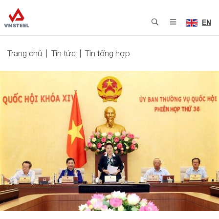
EN
Trang chủ
Tin tức
Tin tổng hợp