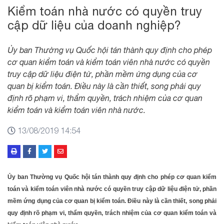
Kiểm toán nhà nước có quyền truy
cập dữ liệu của doanh nghiệp?
Ủy ban Thường vụ Quốc hội tán thành quy định cho phép
cơ quan kiểm toán và kiểm toán viên nhà nước có quyền
truy cập dữ liệu điện tử, phần mềm ứng dụng của cơ
quan bị kiểm toán. Điều này là cần thiết, song phải quy
định rõ phạm vi, thẩm quyền, trách nhiệm của cơ quan
kiểm toán và kiểm toán viên nhà nước.
13/08/2019 14:54
Ủy ban Thường vụ Quốc hội tán thành quy định cho phép cơ quan kiểm
toán và kiểm toán viên nhà nước có quyền truy cập dữ liệu điện tử, phần
mềm ứng dụng của cơ quan bị kiểm toán. Điều này là cần thiết, song phải
quy định rõ phạm vi, thẩm quyền, trách nhiệm của cơ quan kiểm toán và