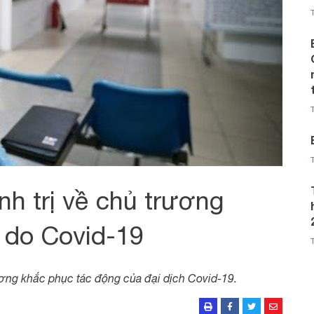
nh trị về chủ trương
 do Covid-19
ương khắc phục tác động của đại dịch Covid-19.