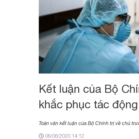
Kết luận của Bộ Chí
khắc phục tác động
Toàn văn kết luận của Bộ Chính trị về chủ tr
08/06/2020 14:12