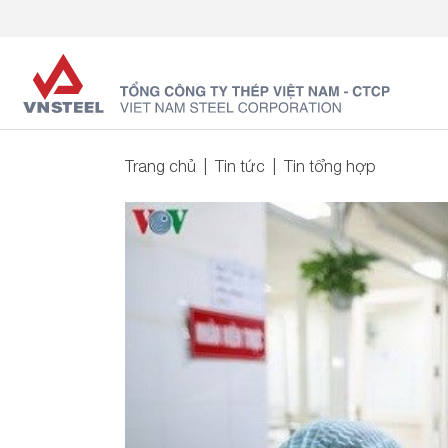
Trang chủ
Tin tức
Tin tổng hợp