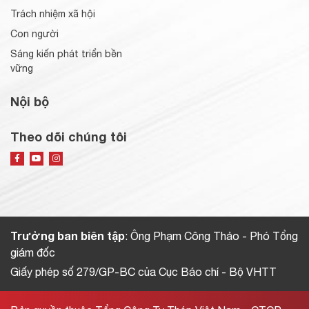
Trách nhiệm xã hội
Con người
Sáng kiến phát triển bền
vững
Nội bộ
Theo dõi chúng tôi
Trưởng ban biên tập
: Ông Phạm Công Thảo - Phó Tổng
giám đốc
Giấy phép số 279/GP-BC của Cục Báo chí - Bộ VHTT