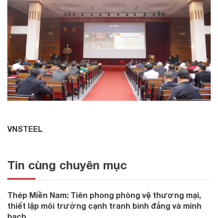
VNSTEEL
Tin cùng chuyên mục
Thép Miền Nam: Tiên phong phòng vệ thương mại,
thiết lập môi trường cạnh tranh bình đẳng và minh
bạch