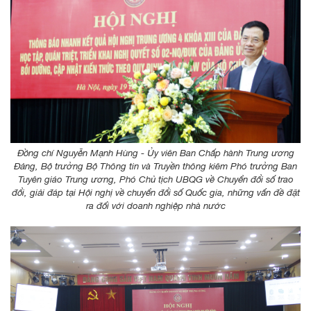
Đồng chí Nguyễn Mạnh Hùng - Ủy viên Ban Chấp hành Trung ương
Đảng, Bộ trưởng Bộ Thông tin và Truyền thông kiêm Phó trưởng Ban
Tuyên giáo Trung ương, Phó Chủ tịch UBQG về Chuyển đổi số trao
đổi, giải đáp tại Hội nghị về chuyển đổi số Quốc gia, những vấn đề đặt
ra đối với doanh nghiệp nhà nước