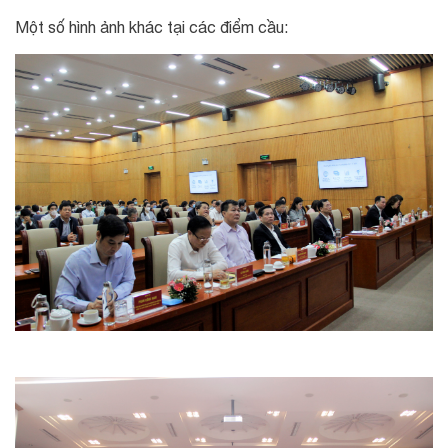
Một số hình ảnh khác tại các điểm cầu: