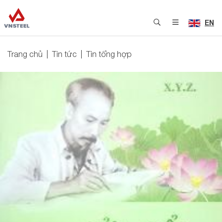
EN
Trang chủ
Tin tức
Tin tổng hợp