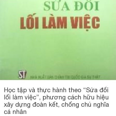
Học tập và thực hành theo “Sửa đổi
lối làm việc”, phương cách hữu hiệu
xây dựng đoàn kết, chống chủ nghĩa
cá nhân