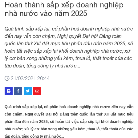
Hoàn thành sắp xếp doanh nghiệp
nhà nước vào năm 2025
Quá trình sắp xếp lại, cổ phần hoá doanh nghiệp nhà nước
đến nay vẫn còn chậm, Nghị quyết Đại hội Đảng toàn
quốc lần thứ XIII đặt mục tiêu phấn đấu đến năm 2025, sẽ
hoàn tất việc sắp xếp lại khối doanh nghiệp nhà nước; xử
lý cơ bản xong những yếu kém, thua lỗ, thất thoát của các
tập đoàn, tổng công ty nhà nước...
21/02/2021 20:44
Quá trình sắp xếp lại, cổ phần hoá doanh nghiệp nhà nước đến nay vẫn
còn chậm, Nghị quyết Đại hội Đảng toàn quốc lần thứ XIII đặt mục tiêu
phấn đấu đến năm 2025, sẽ hoàn tất việc sắp xếp lại khối doanh nghiệp
nhà nước; xử lý cơ bản xong những yếu kém, thua lỗ, thất thoát của các
tập đoàn, tổng công ty nhà nước...