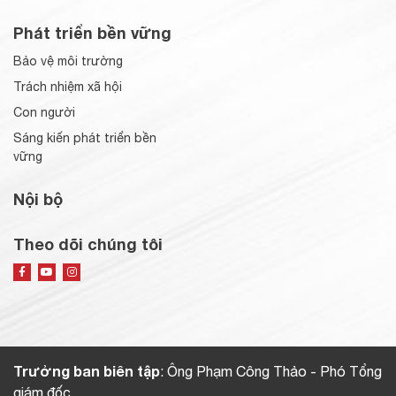
Phát triển bền vững
Bảo vệ môi trường
Trách nhiệm xã hội
Con người
Sáng kiến phát triển bền
vững
Nội bộ
Theo dõi chúng tôi
Trưởng ban biên tập
: Ông Phạm Công Thảo - Phó Tổng
giám đốc