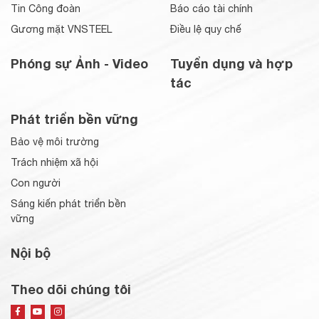
Tin Công đoàn
Báo cáo tài chính
Gương mặt VNSTEEL
Điều lệ quy chế
Phóng sự Ảnh - Video
Tuyển dụng và hợp
tác
Phát triển bền vững
Bảo vệ môi trường
Trách nhiệm xã hội
Con người
Sáng kiến phát triển bền
vững
Nội bộ
Theo dõi chúng tôi