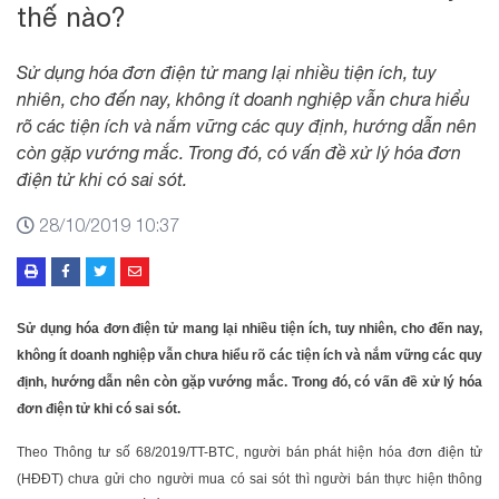
thế nào?
Sử dụng hóa đơn điện tử mang lại nhiều tiện ích, tuy
nhiên, cho đến nay, không ít doanh nghiệp vẫn chưa hiểu
rõ các tiện ích và nắm vững các quy định, hướng dẫn nên
còn gặp vướng mắc. Trong đó, có vấn đề xử lý hóa đơn
điện tử khi có sai sót.
28/10/2019 10:37
Sử dụng hóa đơn điện tử mang lại nhiều tiện ích, tuy nhiên, cho đến nay,
không ít doanh nghiệp vẫn chưa hiểu rõ các tiện ích và nắm vững các quy
định, hướng dẫn nên còn gặp vướng mắc. Trong đó, có vấn đề xử lý hóa
đơn điện tử khi có sai sót.
Theo Thông tư số 68/2019/TT-BTC, người bán phát hiện hóa đơn điện tử
(HĐĐT) chưa gửi cho người mua có sai sót thì người bán thực hiện thông