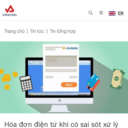
EN
Trang chủ
Tin tức
Tin tổng hợp
Hóa đơn điện tử khi có sai sót xử lý