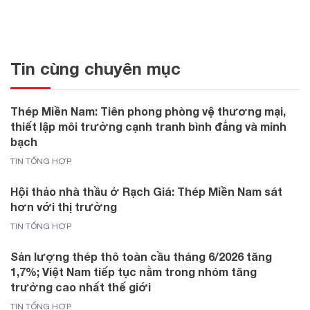
Tin cùng chuyên mục
Thép Miền Nam: Tiên phong phòng vệ thương mại,
thiết lập môi trường cạnh tranh bình đẳng và minh
bạch
TIN TỔNG HỢP
Hội thảo nhà thầu ở Rạch Giá: Thép Miền Nam sát
hơn với thị trường
TIN TỔNG HỢP
Sản lượng thép thô toàn cầu tháng 6/2026 tăng
1,7%; Việt Nam tiếp tục nằm trong nhóm tăng
trưởng cao nhất thế giới
TIN TỔNG HỢP