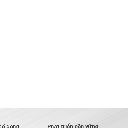
cổ đông
Phát triển bền vững