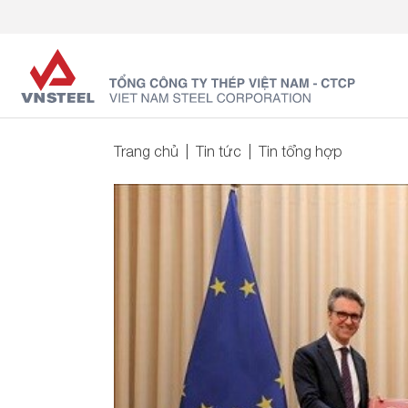
Trang chủ
Tin tức
Tin tổng hợp