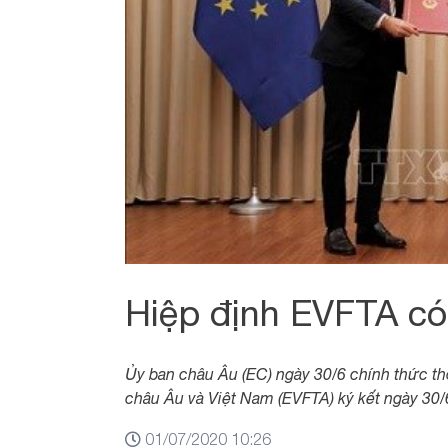
Hiệp định EVFTA có 
Ủy ban châu Âu (EC) ngày 30/6 chính thức t
châu Âu và Việt Nam (EVFTA) ký kết ngày 30/
01/07/2020 10:26