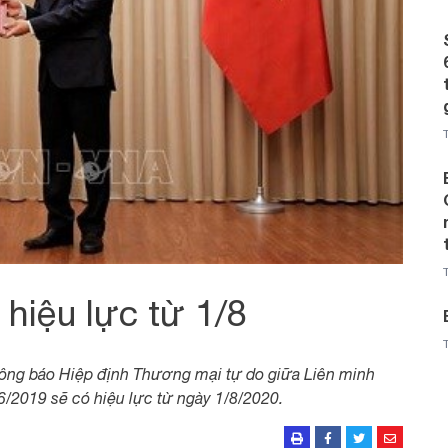
hiệu lực từ 1/8
hông báo Hiệp định Thương mại tự do giữa Liên minh
6/2019 sẽ có hiệu lực từ ngày 1/8/2020.