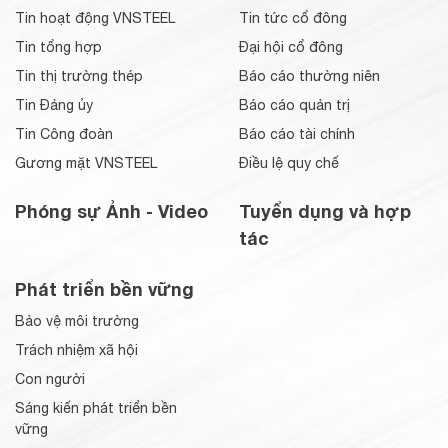
Tin hoạt động VNSTEEL
Tin tức cổ đông
Tin tổng hợp
Đại hội cổ đông
Tin thị trường thép
Báo cáo thường niên
Tin Đảng ủy
Báo cáo quản trị
Tin Công đoàn
Báo cáo tài chính
Gương mặt VNSTEEL
Điều lệ quy chế
Phóng sự Ảnh - Video
Tuyển dụng và hợp
tác
Phát triển bền vững
Bảo vệ môi trường
Trách nhiệm xã hội
Con người
Sáng kiến phát triển bền
vững