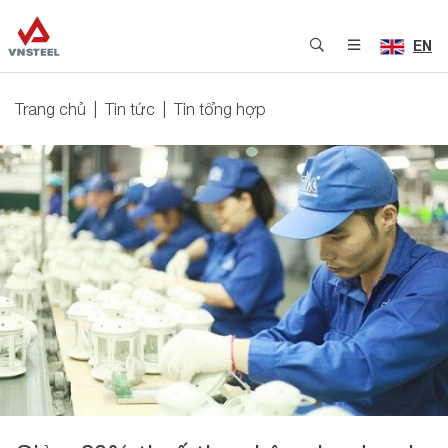
EN
Trang chủ
Tin tức
Tin tổng hợp