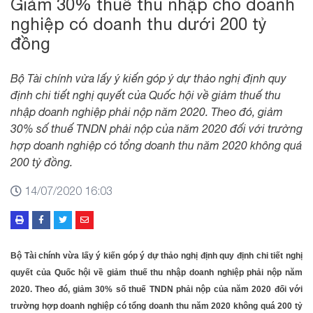
Giảm 30% thuế thu nhập cho doanh
nghiệp có doanh thu dưới 200 tỷ
đồng
Bộ Tài chính vừa lấy ý kiến góp ý dự thảo nghị định quy
định chi tiết nghị quyết của Quốc hội về giảm thuế thu
nhập doanh nghiệp phải nộp năm 2020. Theo đó, giảm
30% số thuế TNDN phải nộp của năm 2020 đối với trường
hợp doanh nghiệp có tổng doanh thu năm 2020 không quá
200 tỷ đồng.
14/07/2020 16:03
Bộ Tài chính vừa lấy ý kiến góp ý dự thảo nghị định quy định chi tiết nghị
quyết của Quốc hội về giảm thuế thu nhập doanh nghiệp phải nộp năm
2020. Theo đó, giảm 30% số thuế TNDN phải nộp của năm 2020 đối với
trường hợp doanh nghiệp có tổng doanh thu năm 2020 không quá 200 tỷ