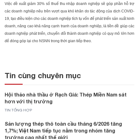
Việc đề xuất giảm 30% số thuế thu nhập doanh nghiệp sẽ góp phần hỗ trợ
các doanh nghiệp nêu trên vượt qua khó khăn do tác động của dịch COVID-
19, tạo điều kiện cho các doanh nghiệp tích tụ vốn để phát triển sản xuất kinh
doanh, nâng cao khả năng cạnh tranh của doanh nghiệp, là tiền đề giúp các
doanh nghiệp phát triển, chuyển đổi thành doanh nghiệp có quy mô lớn hơn
để đóng góp lại cho NSNN trong thời gian tiếp theo.
Tin cùng chuyên mục
Hội thảo nhà thầu ở Rạch Giá: Thép Miền Nam sát
hơn với thị trường
TIN TỔNG HỢP
Sản lượng thép thô toàn cầu tháng 6/2026 tăng
1,7%; Việt Nam tiếp tục nằm trong nhóm tăng
trưởng cao nhất thế giới