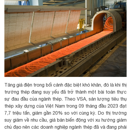
T
ăng giá điện trong bối cảnh đặc biệt khó khăn, đó là khi thị
trường thép đang suy yếu đã trở thành một bài toán thực
sự đau đầu của ngành thép. Theo VSA, sản lượng tiêu thụ
thép xây dựng của Việt Nam trong 09 tháng đầu 2023 đạt
7,7 triệu tấn, giảm gần 20% so với cùng kỳ. Do thị trường
suy giảm về nhu cầu, giá bán biến động với xu hướng giảm
chủ đạo nên các doanh nghiệp ngành thép đã và đang phải