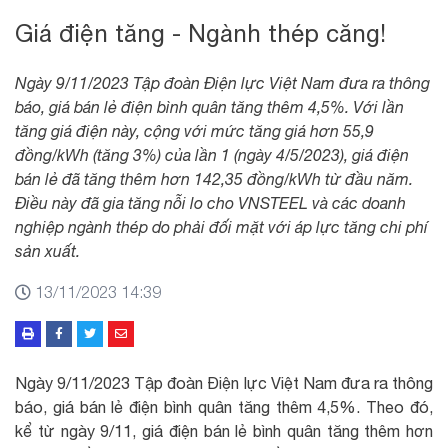
Giá điện tăng - Ngành thép căng!
Ngày 9/11/2023 Tập đoàn Điện lực Việt Nam đưa ra thông
báo, giá bán lẻ điện bình quân tăng thêm 4,5%. Với lần
tăng giá điện này, cộng với mức tăng giá hơn 55,9
đồng/kWh (tăng 3%) của lần 1 (ngày 4/5/2023), giá điện
bán lẻ đã tăng thêm hơn 142,35 đồng/kWh từ đầu năm.
Điều này đã gia tăng nỗi lo cho VNSTEEL và các doanh
nghiệp ngành thép do phải đối mặt với áp lực tăng chi phí
sản xuất.
13/11/2023 14:39
Ngày 9/11/2023 Tập đoàn Điện lực Việt Nam đưa ra thông
báo, giá bán lẻ điện bình quân tăng thêm 4,5%. Theo đó,
kể từ ngày 9/11, giá điện bán lẻ bình quân tăng thêm hơn