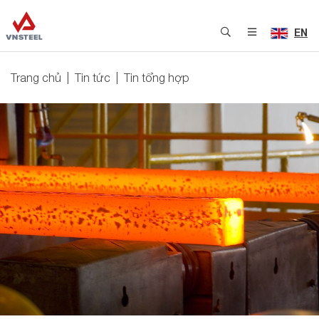
EN
Trang chủ
Tin tức
Tin tổng hợp