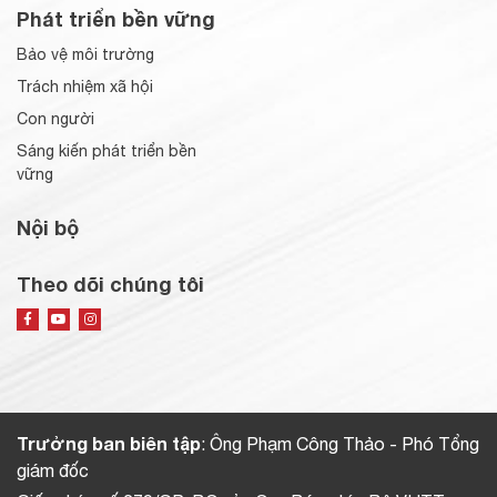
Phát triển bền vững
Bảo vệ môi trường
Trách nhiệm xã hội
Con người
Sáng kiến phát triển bền
vững
Nội bộ
Theo dõi chúng tôi
Trưởng ban biên tập
: Ông Phạm Công Thảo - Phó Tổng
giám đốc