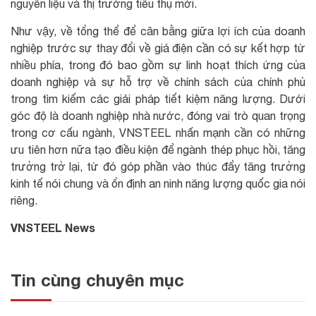
nguyên liệu và thị trường tiêu thụ mới.
Như vậy, về tổng thể để cân bằng giữa lợi ích của doanh
nghiệp trước sự thay đổi về giá điện cần có sự kết hợp từ
nhiều phía, trong đó bao gồm sự linh hoạt thích ứng của
doanh nghiệp và sự hỗ trợ về chính sách của chính phủ
trong tìm kiếm các giải pháp tiết kiệm năng lượng. Dưới
góc độ là doanh nghiệp nhà nước, đóng vai trò quan trọng
trong cơ cấu ngành, VNSTEEL nhấn mạnh cần có những
ưu tiên hơn nữa tạo điều kiện để ngành thép phục hồi, tăng
trưởng trở lại, từ đó góp phần vào thúc đẩy tăng trưởng
kinh tế nói chung và ổn định an ninh năng lượng quốc gia nói
riêng.
VNSTEEL News
Tin cùng chuyên mục