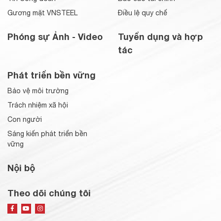
Gương mặt VNSTEEL
Điều lệ quy chế
Phóng sự Ảnh - Video
Tuyển dụng và hợp
tác
Phát triển bền vững
Bảo vệ môi trường
Trách nhiệm xã hội
Con người
Sáng kiến phát triển bền
vững
Nội bộ
Theo dõi chúng tôi