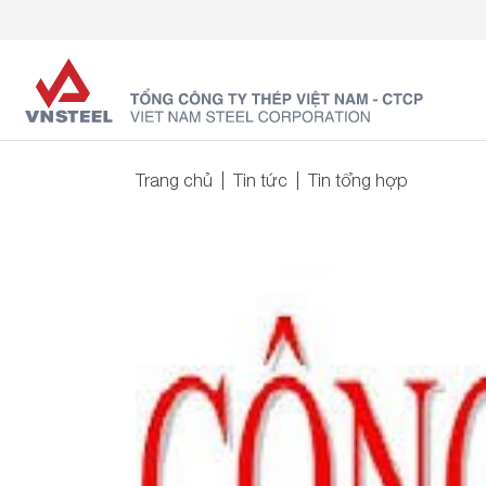
Trang chủ
Tin tức
Tin tổng hợp