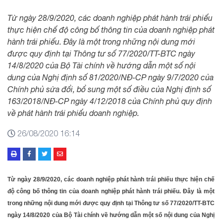
Từ ngày 28/9/2020, các doanh nghiệp phát hành trái phiếu
thực hiện chế độ công bố thông tin của doanh nghiệp phát
hành trái phiếu. Đây là một trong những nội dung mới
được quy định tại Thông tư số 77/2020/TT-BTC ngày
14/8/2020 của Bộ Tài chính về hướng dẫn một số nội
dung của Nghị định số 81/2020/NĐ-CP ngày 9/7/2020 của
Chính phủ sửa đổi, bổ sung một số điều của Nghị định số
163/2018/NĐ-CP ngày 4/12/2018 của Chính phủ quy định
về phát hành trái phiếu doanh nghiệp.
26/08/2020 16:14
Từ ngày 28/9/2020, các doanh nghiệp phát hành trái phiếu thực hiện chế
độ công bố thông tin của doanh nghiệp phát hành trái phiếu. Đây là một
trong những nội dung mới được quy định tại Thông tư số 77/2020/TT-BTC
ngày 14/8/2020 của Bộ Tài chính về hướng dẫn một số nội dung của Nghị