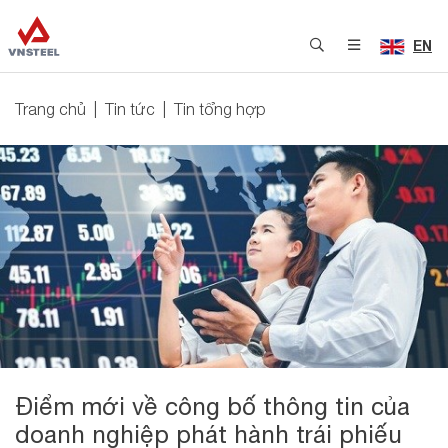
EN
Trang chủ
Tin tức
Tin tổng hợp
Điểm mới về công bố thông tin của
doanh nghiệp phát hành trái phiếu