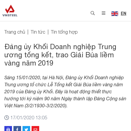
EN
Trang chủ
Tin tức
Tin tổng hợp
Đảng ủy Khối Doanh nghiệp Trung
ương tổng kết, trao Giải Búa liềm
vàng năm 2019
Sáng 15/01/2020, tại Hà Nội, Đảng ủy Khối Doanh nghiệp
Trung ương tổ chức Lễ Tổng kết Giải Búa liềm vàng năm
2019 của Đảng ủy Khối. Đây là hoạt động thiết thực
hướng tới kỷ niệm 90 năm Ngày thành lập Đảng Cộng sản
Việt Nam (3/2/1930-3/2/2020).
17/01/2020 13:05