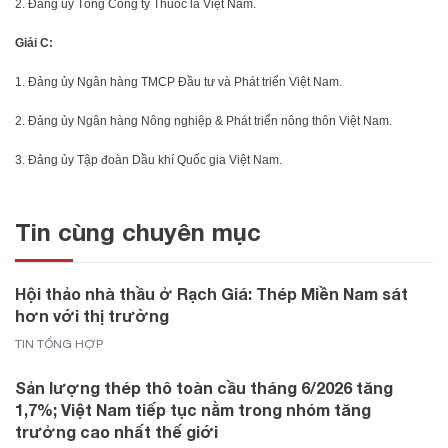
2. Đảng ủy Tổng Công ty Thuốc lá Việt Nam.
Giải C:
1. Đảng ủy Ngân hàng TMCP Đầu tư và Phát triển Việt Nam.
2. Đảng ủy Ngân hàng Nông nghiệp & Phát triển nông thôn Việt Nam.
3. Đảng ủy Tập đoàn Dầu khí Quốc gia Việt Nam.
Tin cùng chuyên mục
Hội thảo nhà thầu ở Rạch Giá: Thép Miền Nam sát
hơn với thị trường
TIN TỔNG HỢP
Sản lượng thép thô toàn cầu tháng 6/2026 tăng
1,7%; Việt Nam tiếp tục nằm trong nhóm tăng
trưởng cao nhất thế giới