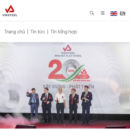
EN
Trang chủ
Tin tức
Tin tổng hợp