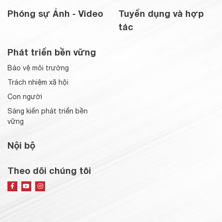
Phóng sự Ảnh - Video
Tuyển dụng và hợp
tác
Phát triển bền vững
Bảo vệ môi trường
Trách nhiệm xã hội
Con người
Sáng kiến phát triển bền
vững
Nội bộ
Theo dõi chúng tôi