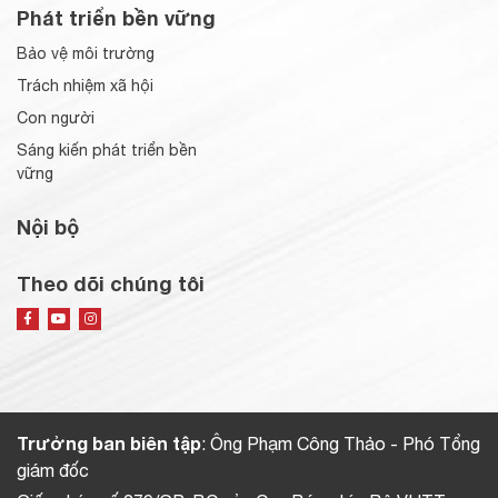
Phát triển bền vững
Bảo vệ môi trường
Trách nhiệm xã hội
Con người
Sáng kiến phát triển bền
vững
Nội bộ
Theo dõi chúng tôi
Trưởng ban biên tập
: Ông Phạm Công Thảo - Phó Tổng
giám đốc