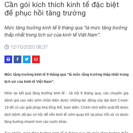
Cần gói kích thích kinh tế đặc biệt
để phục hồi tăng trưởng
Mức tăng trưởng kinh tế 9 tháng qua “là mức tăng trưởng
thấp nhất trong lịch sử của kinh tế Việt Nam”.
12/10/2020 08:37
Mức tăng trưởng kinh tế 9 tháng qua “là mức tăng trưởng thấp nhất trong
lịch sử của kinh tế Việt Nam”.
Nhìn lại kết quả tăng trưởng kinh tế - xã hội 9 tháng qua, các chuyên gia
đánh giá cao việc sớm nhận diện được những tác động của đại dịch Covid-
19 để có các giải pháp khá tổng thể, toàn diện. Chính nhờ kiểm soát tốt được
dịch bệnh đã tạo cơ hội để nền kinh tế sớm quay trở lại phục hồi và có được
tăng trưởng nhanh hơn các nước khác.