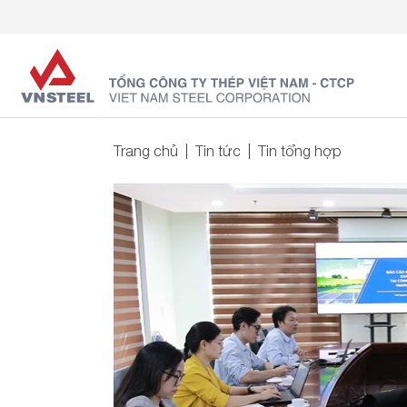
Trang chủ
Tin tức
Tin tổng hợp