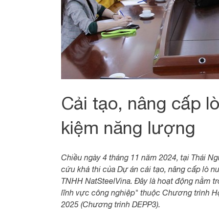
Cải tạo, nâng cấp lò
kiệm năng lượng
Chiều ngày 4 tháng 11 năm 2024, tại Thái Ng
cứu khả thi của Dự án cải tạo, nâng cấp lò n
TNHH NatSteelVina. Đây là hoạt động nằm tr
lĩnh vực công nghiệp" thuộc Chương trình H
2025 (Chương trình DEPP3).