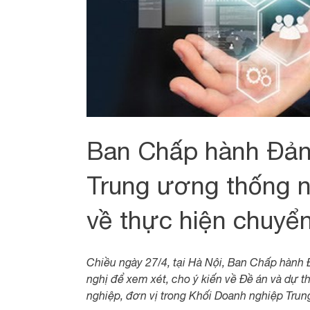
Ban Chấp hành Đản
Trung ương thống n
về thực hiện chuyển
Chiều ngày 27/4, tại Hà Nội, Ban Chấp hành
nghị để xem xét, cho ý kiến về Đề án và dự t
nghiệp, đơn vị trong Khối Doanh nghiệp Tr