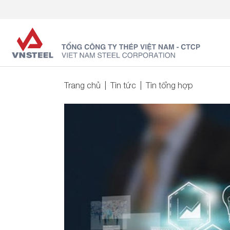
Trang chủ
Tin tức
Tin tổng hợp