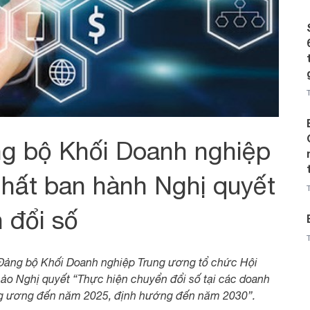
g bộ Khối Doanh nghiệp
hất ban hành Nghị quyết
 đổi số
 Đảng bộ Khối Doanh nghiệp Trung ương tổ chức Hội
hảo Nghị quyết “Thực hiện chuyển đổi số tại các doanh
ung ương đến năm 2025, định hướng đến năm 2030”.