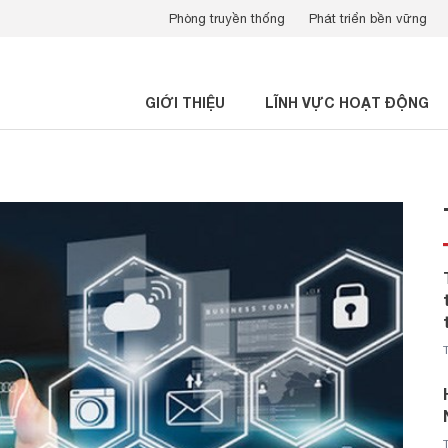
Phòng truyền thống
Phát triển bền vững
GIỚI THIỆU
LĨNH VỰC HOẠT ĐỘNG