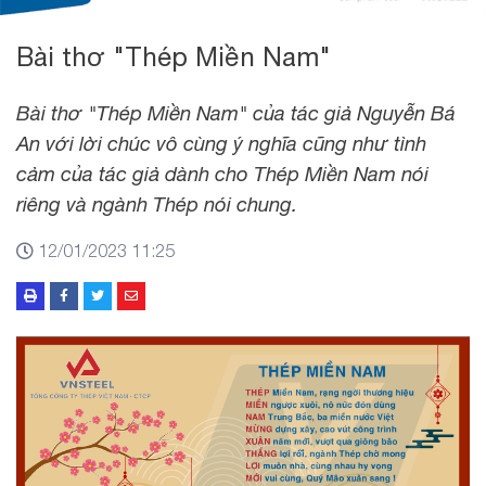
Bài thơ "Thép Miền Nam"
Bài thơ "Thép Miền Nam" của tác giả Nguyễn Bá
An với lời chúc vô cùng ý nghĩa cũng như tình
cảm của tác giả dành cho Thép Miền Nam nói
riêng và ngành Thép nói chung.
12/01/2023 11:25