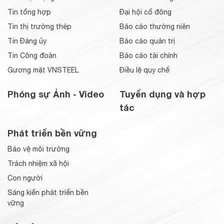
Tin tổng hợp
Đại hội cổ đông
Tin thị trường thép
Báo cáo thường niên
Tin Đảng ủy
Báo cáo quản trị
Tin Công đoàn
Báo cáo tài chính
Gương mặt VNSTEEL
Điều lệ quy chế
Phóng sự Ảnh - Video
Tuyển dụng và hợp
tác
Phát triển bền vững
Bảo vệ môi trường
Trách nhiệm xã hội
Con người
Sáng kiến phát triển bền
vững