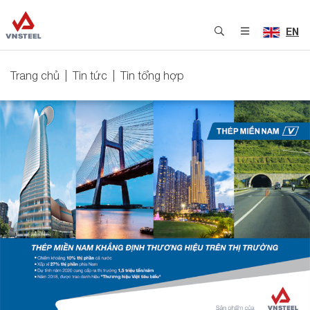
EN
Trang chủ
Tin tức
Tin tổng hợp