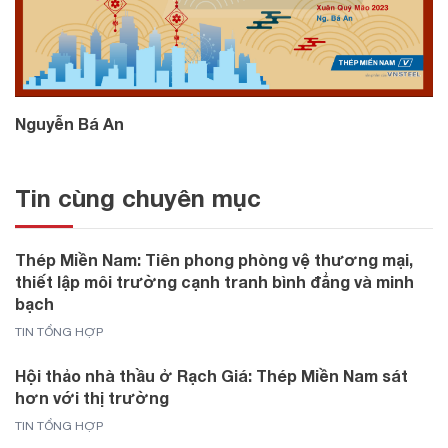
Nguyễn Bá An
Tin cùng chuyên mục
Thép Miền Nam: Tiên phong phòng vệ thương mại,
thiết lập môi trường cạnh tranh bình đẳng và minh
bạch
TIN TỔNG HỢP
Hội thảo nhà thầu ở Rạch Giá: Thép Miền Nam sát
hơn với thị trường
TIN TỔNG HỢP