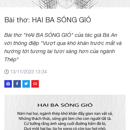
Bài thơ: HAI BA SÓNG GIÓ
Bài thơ "HAI BA SÓNG GIÓ" của tác giả Bá An
với thông điệp "Vượt qua khó khăn trước mắt và
hướng tới tương lai tươi sáng hơn của ngành
Thép"
13/11/2023 13:34