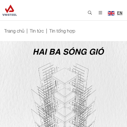
EN
Trang chủ
Tin tức
Tin tổng hợp