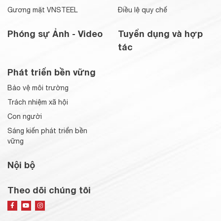
Gương mặt VNSTEEL
Điều lệ quy chế
Phóng sự Ảnh - Video
Tuyển dụng và hợp
tác
Phát triển bền vững
Bảo vệ môi trường
Trách nhiệm xã hội
Con người
Sáng kiến phát triển bền
vững
Nội bộ
Theo dõi chúng tôi