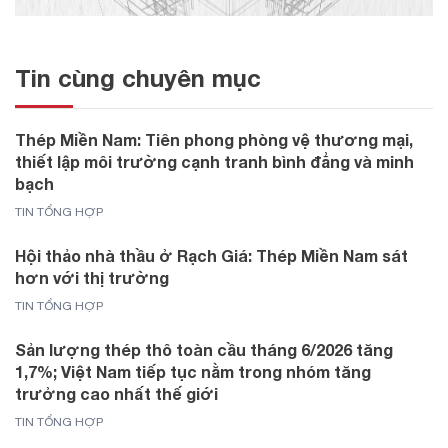
Tin cùng chuyên mục
Thép Miền Nam: Tiên phong phòng vệ thương mại,
thiết lập môi trường cạnh tranh bình đẳng và minh
bạch
TIN TỔNG HỢP
Hội thảo nhà thầu ở Rạch Giá: Thép Miền Nam sát
hơn với thị trường
TIN TỔNG HỢP
Sản lượng thép thô toàn cầu tháng 6/2026 tăng
1,7%; Việt Nam tiếp tục nằm trong nhóm tăng
trưởng cao nhất thế giới
TIN TỔNG HỢP