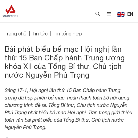
EN
Trang chủ
Tin tức
Tin tổng hợp
Bài phát biểu bế mạc Hội nghị lần
thứ 15 Ban Chấp hành Trung ương
khóa XII của Tổng Bí thư, Chủ tịch
nước Nguyễn Phú Trọng
Sáng 17-1, Hội nghị lần thứ 15 Ban Chấp hành Trung
ương đã họp phiên bế mạc, hoàn thành toàn bộ nội dung
chương trình đề ra. Tổng Bí thư, Chủ tịch nước Nguyễn
Phú Trọng phát biểu bế mạc Hội nghị. Trân trọng giới thiệu
toàn văn bài phát biểu của Tổng Bí thư, Chủ tịch nước
Nguyễn Phú Trọng.