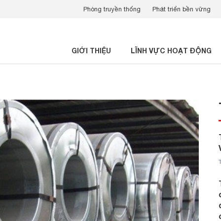
Phòng truyền thống
Phát triển bền vững
GIỚI THIỆU
LĨNH VỰC HOẠT ĐỘNG