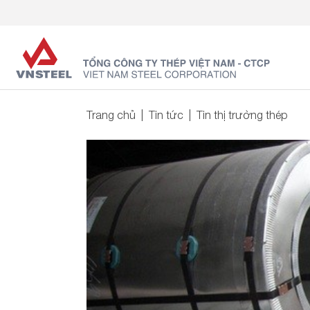
Trang chủ
Tin tức
Tin thị trường thép