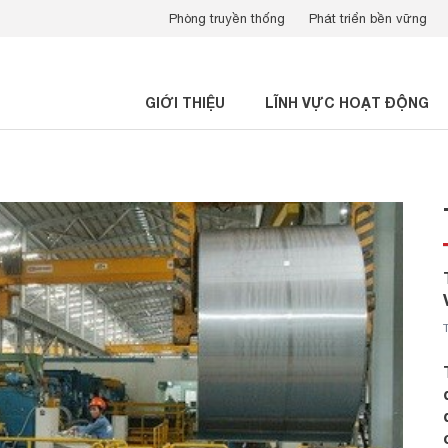
Phòng truyền thống
Phát triển bền vững
GIỚI THIỆU
LĨNH VỰC HOẠT ĐỘNG