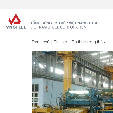
Trang chủ
Tin tức
Tin thị trường thép