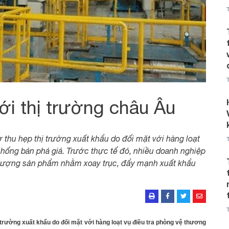
ới thị trường châu Âu
thu hẹp thị trường xuất khẩu do đối mặt với hàng loạt
chống bán phá giá. Trước thực tế đó, nhiều doanh nghiệp
t lượng sản phẩm nhằm xoay trục, đẩy mạnh xuất khẩu
trường xuất khẩu do đối mặt với hàng loạt vụ điều tra phòng vệ thương