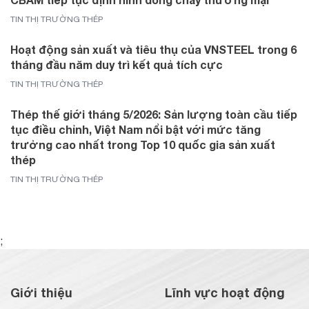
TIN THỊ TRƯỜNG THÉP
Hoạt động sản xuất và tiêu thụ của VNSTEEL trong 6
tháng đầu năm duy trì kết quả tích cực
TIN THỊ TRƯỜNG THÉP
Thép thế giới tháng 5/2026: Sản lượng toàn cầu tiếp
tục điều chỉnh, Việt Nam nổi bật với mức tăng
trưởng cao nhất trong Top 10 quốc gia sản xuất
thép
TIN THỊ TRƯỜNG THÉP
;
Giới thiệu
Lĩnh vực hoạt động