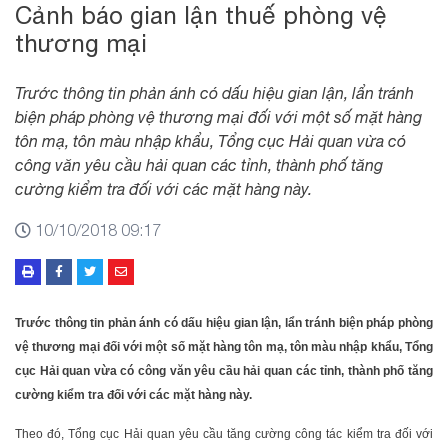
Cảnh báo gian lận thuế phòng vệ
thương mại
Trước thông tin phản ánh có dấu hiệu gian lận, lẩn tránh
biện pháp phòng vệ thương mại đối với một số mặt hàng
tôn mạ, tôn màu nhập khẩu, Tổng cục Hải quan vừa có
công văn yêu cầu hải quan các tỉnh, thành phố tăng
cường kiểm tra đối với các mặt hàng này.
10/10/2018 09:17
Trước thông tin phản ánh có dấu hiệu gian lận, lẩn tránh biện pháp phòng
vệ thương mại đối với một số mặt hàng tôn mạ, tôn màu nhập khẩu, Tổng
cục Hải quan vừa có công văn yêu cầu hải quan các tỉnh, thành phố tăng
cường kiểm tra đối với các mặt hàng này.
Theo đó, Tổng cục Hải quan yêu cầu tăng cường công tác kiểm tra đối với