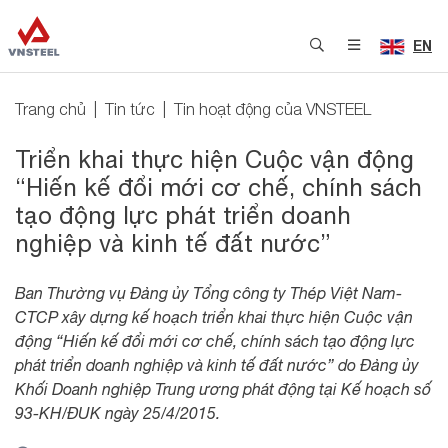
EN
Trang chủ
Tin tức
Tin hoạt động của VNSTEEL
Triển khai thực hiện Cuộc vận động
“Hiến kế đổi mới cơ chế, chính sách
tạo động lực phát triển doanh
nghiệp và kinh tế đất nước”
Ban Thường vụ Đảng ủy Tổng công ty Thép Việt Nam-
CTCP xây dựng kế hoạch triển khai thực hiện Cuộc vận
động “Hiến kế đổi mới cơ chế, chính sách tạo động lực
phát triển doanh nghiệp và kinh tế đất nước” do Đảng ủy
Khối Doanh nghiệp Trung ương phát động tại Kế hoạch số
93-KH/ĐUK ngày 25/4/2015.