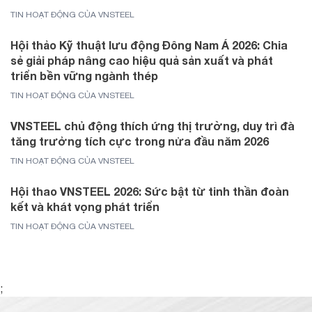
TIN HOẠT ĐỘNG CỦA VNSTEEL
Hội thảo Kỹ thuật lưu động Đông Nam Á 2026: Chia
sẻ giải pháp nâng cao hiệu quả sản xuất và phát
triển bền vững ngành thép
TIN HOẠT ĐỘNG CỦA VNSTEEL
VNSTEEL chủ động thích ứng thị trường, duy trì đà
tăng trưởng tích cực trong nửa đầu năm 2026
TIN HOẠT ĐỘNG CỦA VNSTEEL
Hội thao VNSTEEL 2026: Sức bật từ tinh thần đoàn
kết và khát vọng phát triển
TIN HOẠT ĐỘNG CỦA VNSTEEL
;