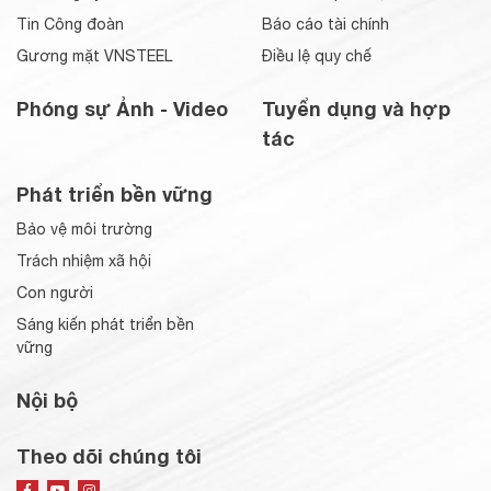
Tin Công đoàn
Báo cáo tài chính
Gương mặt VNSTEEL
Điều lệ quy chế
Phóng sự Ảnh - Video
Tuyển dụng và hợp
tác
Phát triển bền vững
Bảo vệ môi trường
Trách nhiệm xã hội
Con người
Sáng kiến phát triển bền
vững
Nội bộ
Theo dõi chúng tôi