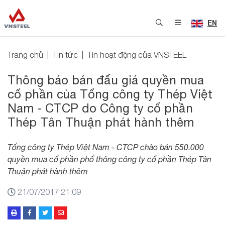
EN
Trang chủ
Tin tức
Tin hoạt động của VNSTEEL
Thông báo bán đấu giá quyền mua
cổ phần của Tổng công ty Thép Việt
Nam - CTCP do Công ty cổ phần
Thép Tân Thuận phát hành thêm
Tổng công ty Thép Việt Nam - CTCP chào bán 550.000
quyền mua cổ phần phổ thông công ty cổ phần Thép Tân
Thuận phát hành thêm
21/07/2017 21:09