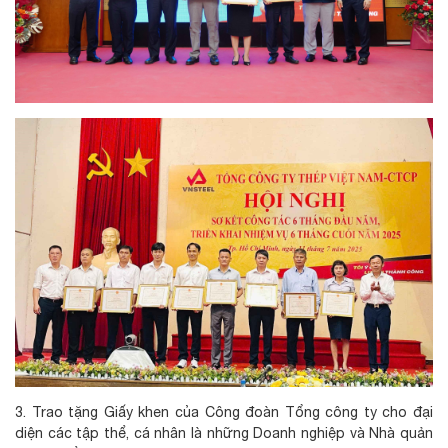
3. Trao tặng Giấy khen của Công đoàn Tổng công ty cho đại
diện các tập thể, cá nhân là những Doanh nghiệp và Nhà quản