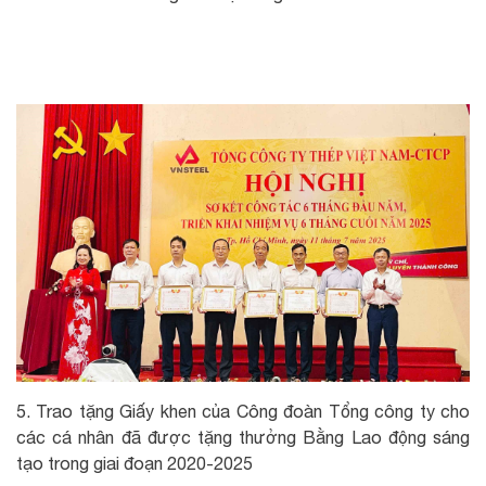
5. Trao tặng Giấy khen của Công đoàn Tổng công ty cho
các cá nhân đã được tặng thưởng Bằng Lao động sáng
tạo trong giai đoạn 2020-2025