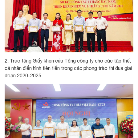
2. Trao tặng Giấy khen của Tổng công ty cho các tập thể,
cá nhân điển hình tiên tiến trong các phong trào thi đua giai
đoạn 2020-2025