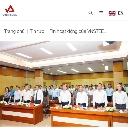
EN
Trang chủ
Tin tức
Tin hoạt động của VNSTEEL