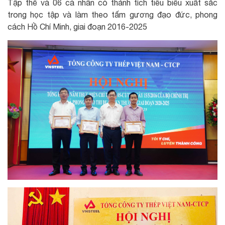
Tập thể và 06 cá nhân có thảnh tích tiêu biểu xuất sắc
trong học tập và làm theo tấm gương đạo đức, phong
cách Hồ Chí Minh, giai đoạn 2016-2025