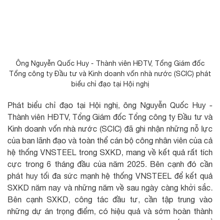
Ông Nguyễn Quốc Huy - Thành viên HĐTV, Tổng Giám đốc
Tổng công ty Đầu tư và Kinh doanh vốn nhà nước (SCIC) phát
biểu chỉ đạo tại Hội nghị
Phát biểu chỉ đạo tại Hội nghị, ông Nguyễn Quốc Huy -
Thành viên HĐTV, Tổng Giám đốc Tổng công ty Đầu tư và
Kinh doanh vốn nhà nước (SCIC) đã ghi nhận những nỗ lực
của ban lãnh đạo và toàn thể cán bộ công nhân viên của cả
hệ thống VNSTEEL trong SXKD, mang về kết quả rất tích
cực trong 6 tháng đầu của năm 2025. Bên cạnh đó cần
phát huy tối đa sức mạnh hệ thống VNSTEEL để kết quả
SXKD năm nay và những năm về sau ngày càng khởi sắc.
Bên cạnh SXKD, công tác đầu tư, cần tập trung vào
những dự án trọng điểm, có hiệu quả và sớm hoàn thành