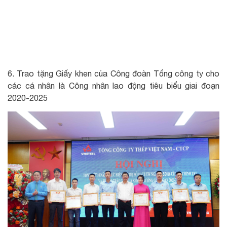
6. Trao tặng Giấy khen của Công đoàn Tổng công ty cho
các cá nhân là Công nhân lao động tiêu biểu giai đoạn
2020-2025