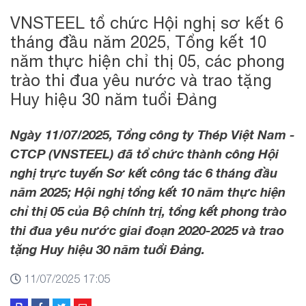
VNSTEEL tổ chức Hội nghị sơ kết 6
tháng đầu năm 2025, Tổng kết 10
năm thực hiện chỉ thị 05, các phong
trào thi đua yêu nước và trao tặng
Huy hiệu 30 năm tuổi Đảng
Ngày 11/07/2025, Tổng công ty Thép Việt Nam -
CTCP (VNSTEEL) đã tổ chức thành công Hội
nghị trực tuyến Sơ kết công tác 6 tháng đầu
năm 2025; Hội nghị tổng kết 10 năm thực hiện
chỉ thị 05 của Bộ chính trị, tổng kết phong trào
thi đua yêu nước giai đoạn 2020-2025 và trao
tặng Huy hiệu 30 năm tuổi Đảng.
11/07/2025 17:05