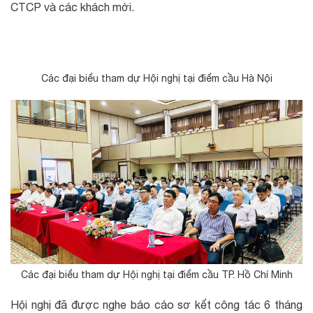
CTCP và các khách mời.
Các đại biểu tham dự Hội nghị tại điểm cầu Hà Nội
Các đại biểu tham dự Hội nghị tại điểm cầu TP. Hồ Chí Minh
Hội nghị đã được nghe báo cáo sơ kết công tác 6 tháng