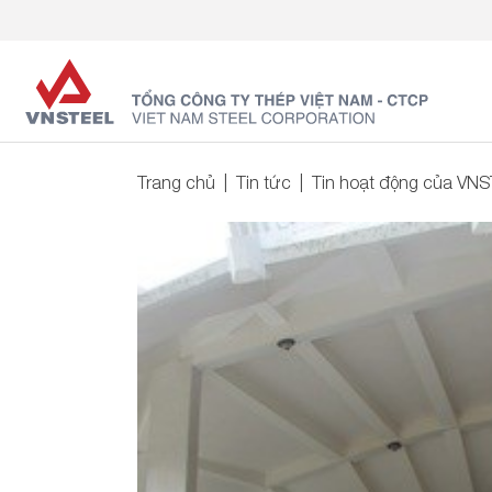
Trang chủ
Tin tức
Tin hoạt động của VN