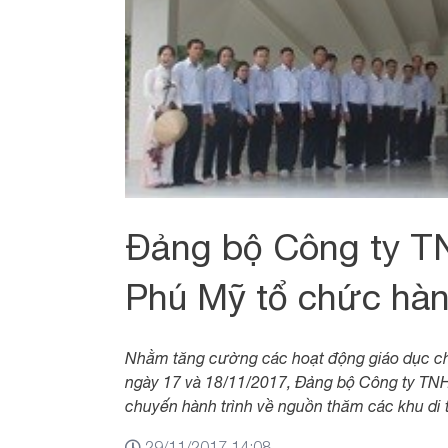
Đảng bộ Công ty 
Phú Mỹ tổ chức hàn
Nhằm tăng cường các hoạt động giáo dục chí
ngày 17 và 18/11/2017, Đảng bộ Công ty T
chuyến hành trình về nguồn thăm các khu di 
29/11/2017 14:08