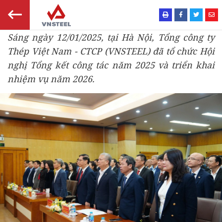
Sáng ngày 12/01/2025, tại Hà Nội, Tổng công ty
Thép Việt Nam - CTCP (VNSTEEL) đã tổ chức Hội
nghị Tổng kết công tác năm 2025 và triển khai
nhiệm vụ năm 2026.