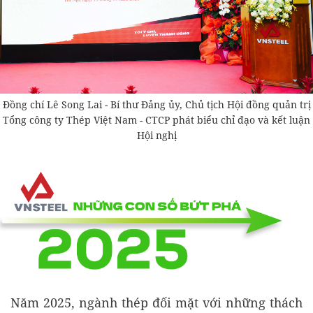
Đồng chí Lê Song Lai - Bí thư Đảng ủy, Chủ tịch Hội đồng quản trị
Tổng công ty Thép Việt Nam - CTCP phát biểu chỉ đạo và kết luận
Hội nghị
Năm 2025, ngành thép đối mặt với những thách