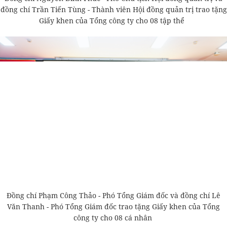
đồng chí Trần Tiến Tùng - Thành viên Hội đồng quản trị trao tặng
Giấy khen của Tổng công ty cho 08 tập thể
Đồng chí Phạm Công Thảo - Phó Tổng Giám đốc và đồng chí Lê
Văn Thanh - Phó Tổng Giám đốc trao tặng Giấy khen của Tổng
công ty cho 08 cá nhân