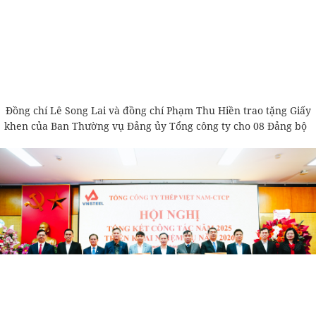
Đồng chí Lê Song Lai và đồng chí Phạm Thu Hiền trao tặng Giấy
khen của Ban Thường vụ Đảng ủy Tổng công ty cho 08 Đảng bộ