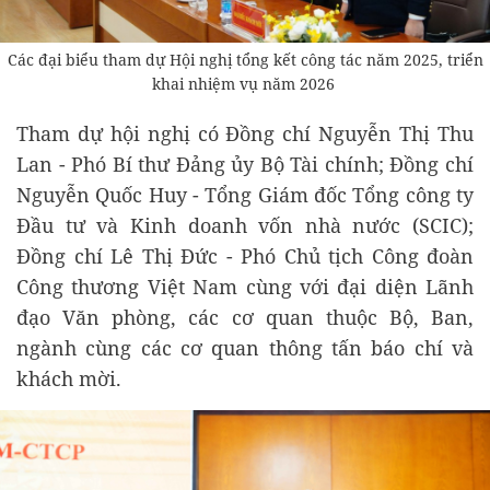
Các đại biểu tham dự Hội nghị tổng kết công tác năm 2025, triển
khai nhiệm vụ năm 2026
Tham dự hội nghị có Đồng chí Nguyễn Thị Thu
Lan - Phó Bí thư Đảng ủy Bộ Tài chính; Đồng chí
Nguyễn Quốc Huy - Tổng Giám đốc Tổng công ty
Đầu tư và Kinh doanh vốn nhà nước (SCIC);
Đồng chí Lê Thị Đức - Phó Chủ tịch Công đoàn
Công thương Việt Nam cùng với đại diện Lãnh
đạo Văn phòng, các cơ quan thuộc Bộ, Ban,
ngành cùng các cơ quan thông tấn báo chí và
khách mời.