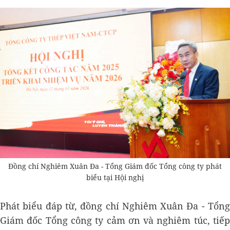
Đồng chí Nghiêm Xuân Đa - Tổng Giám đốc Tổng công ty phát
biểu tại Hội nghị
Phát biểu đáp từ, đồng chí Nghiêm Xuân Đa - Tổng
Giám đốc Tổng công ty cảm ơn và nghiêm túc, tiếp