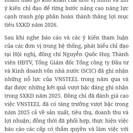
ý kiến chỉ đạo để từng bước nâng cao năng lực
cạnh tranh góp phần hoàn thành thắng lợi mục
tiêu SXKD năm 2026.
Sau khi nghe báo cáo và các ý kiến tham luận
của các đơn vị trong hệ thống, phát biểu chỉ đạo
tại Hội nghị, đồng chí Nguyễn Quốc Huy, Thành
viên HĐTV, Tổng Giám đốc Tổng công ty Đầu tư
và Kinh doanh vốn nhà nước (SCIC) đã ghi nhận
những nỗ lực của VNSTEEL trong năm qua và
đạt được những kết quả vượt bậc đáng ghi nhận
trong SXKD năm 2025. Đồng chí đã đánh giá cao
việc VNSTEEL đã có tăng trưởng vượt bậc trong
năm 2025 cả về sản xuất, tiêu thụ, doanh thu và
lợi nhuận; đồng thời đã phối hợp, thực hiện việc
báo cáo các cấp có thẩm quyền và làm việc với