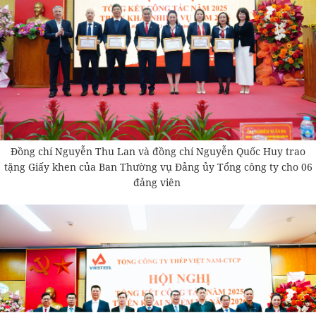
Đồng chí Nguyễn Thu Lan và đồng chí Nguyễn Quốc Huy trao
tặng Giấy khen của Ban Thường vụ Đảng ủy Tổng công ty cho 06
đảng viên