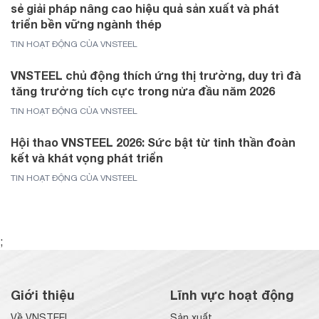
sẻ giải pháp nâng cao hiệu quả sản xuất và phát
triển bền vững ngành thép
TIN HOẠT ĐỘNG CỦA VNSTEEL
VNSTEEL chủ động thích ứng thị trường, duy trì đà
tăng trưởng tích cực trong nửa đầu năm 2026
TIN HOẠT ĐỘNG CỦA VNSTEEL
Hội thao VNSTEEL 2026: Sức bật từ tinh thần đoàn
kết và khát vọng phát triển
TIN HOẠT ĐỘNG CỦA VNSTEEL
;
Giới thiệu
Lĩnh vực hoạt động
Về VNSTEEL
Sản xuất