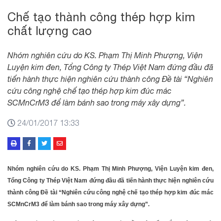
Chế tạo thành công thép hợp kim
chất lượng cao
Nhóm nghiên cứu do KS. Phạm Thị Minh Phượng, Viện
Luyện kim đen, Tổng Công ty Thép Việt Nam đứng đầu đã
tiến hành thực hiện nghiên cứu thành công Đề tài “Nghiên
cứu công nghệ chế tạo thép hợp kim đúc mác
SCMnCrM3 để làm bánh sao trong máy xây dựng”.
24/01/2017 13:33
Nhóm nghiên cứu do KS. Phạm Thị Minh Phượng, Viện Luyện kim đen,
Tổng Công ty Thép Việt Nam đứng đầu đã tiến hành thực hiện nghiên cứu
thành công Đề tài “Nghiên cứu công nghệ chế tạo thép hợp kim đúc mác
SCMnCrM3 để làm bánh sao trong máy xây dựng”.