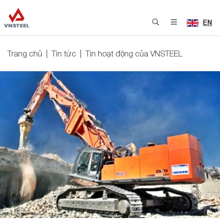
EN
Trang chủ
Tin tức
Tin hoạt động của VNSTEEL