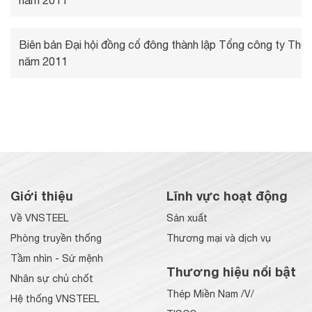
năm 2011
Biên bản Đại hội đồng cổ đông thành lập Tổng công ty Th
năm 2011
Giới thiệu
Lĩnh vực hoạt động
Về VNSTEEL
Sản xuất
Phòng truyền thống
Thương mại và dịch vụ
Tầm nhìn - Sứ mệnh
Thương hiệu nổi bật
Nhân sự chủ chốt
Thép Miền Nam /V/
Hệ thống VNSTEEL