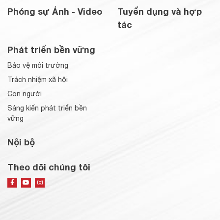
Phóng sự Ảnh - Video
Tuyển dụng và hợp
tác
Phát triển bền vững
Bảo vệ môi trường
Trách nhiệm xã hội
Con người
Sáng kiến phát triển bền
vững
Nội bộ
Theo dõi chúng tôi