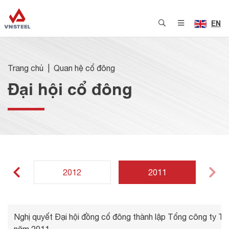
EN
Trang chủ
Quan hệ cổ đông
Đại hội cổ đông
2012
2011
Nghị quyết Đại hội đồng cổ đông thành lập Tổng công ty 