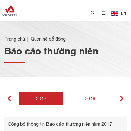
EN
Trang chủ
Quan hệ cổ đông
Báo cáo thường niên
2017
2016
Công bố thông tin Báo cáo thường niên năm 2017