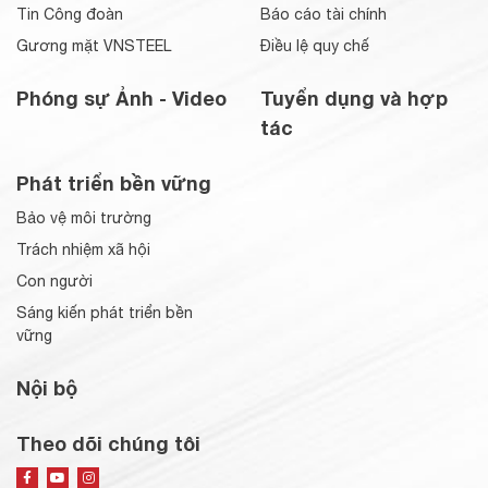
Tin Công đoàn
Báo cáo tài chính
Gương mặt VNSTEEL
Điều lệ quy chế
Phóng sự Ảnh - Video
Tuyển dụng và hợp
tác
Phát triển bền vững
Bảo vệ môi trường
Trách nhiệm xã hội
Con người
Sáng kiến phát triển bền
vững
Nội bộ
Theo dõi chúng tôi