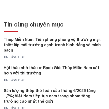
Tin cùng chuyên mục
Thép Miền Nam: Tiên phong phòng vệ thương mại,
thiết lập môi trường cạnh tranh bình đẳng và minh
bạch
TIN TỔNG HỢP
Hội thảo nhà thầu ở Rạch Giá: Thép Miền Nam sát
hơn với thị trường
TIN TỔNG HỢP
Sản lượng thép thô toàn cầu tháng 6/2026 tăng
1,7%; Việt Nam tiếp tục nằm trong nhóm tăng
trưởng cao nhất thế giới
TIN TỔNG HỢP