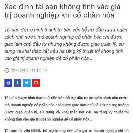
Xác định tài sản không tính vào giá
trị doanh nghiệp khi cổ phần hóa
Tài sản được hình thành từ tiền vốn hỗ trợ đầu tư từ ngân
sách nhà nước mà doanh nghiệp cổ phần hóa chỉ được
giao làm chủ đầu tư nhưng không được giao quản lý, sử
dụng và khai thác kết cấu hạ tầng kỹ thuật thì không tính
vào giá trị doanh nghiệp để cổ phần hóa...
22/10/2019 15:17
Tài sản được hình thành từ tiền vốn hỗ trợ đầu tư từ ngân sách nhà nước
mà doanh nghiệp cổ phần hóa chỉ được giao làm chủ đầu tư nhưng không
được giao quản lý, sử dụng và khai thác kết cấu hạ tầng kỹ thuật thì
không tính vào giá trị doanh nghiệp để cổ phần hóa...
Tài sản từ vốn NSNN hỗ trợ không tính vào giá trị doanh nghiệp khi cổ