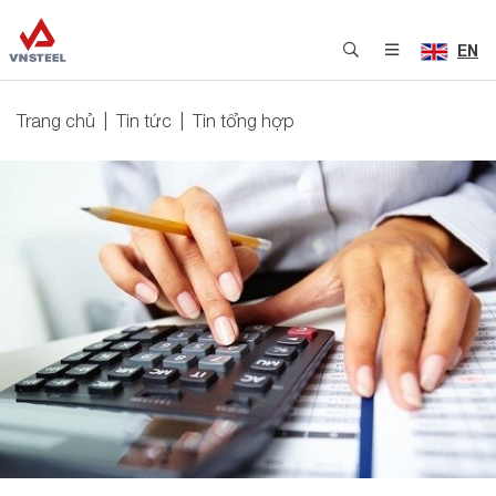
EN
Trang chủ
Tin tức
Tin tổng hợp