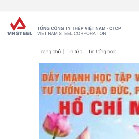
Trang chủ
Tin tức
Tin tổng hợp