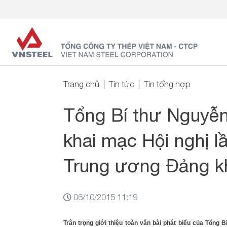
Trang chủ
Tin tức
Tin tổng hợp
Tổng Bí thư Nguyễn
khai mạc Hội nghị 
Trung ương Đảng k
06/10/2015 11:19
Trân trọng giới thiệu toàn văn bài phát biểu của Tổng