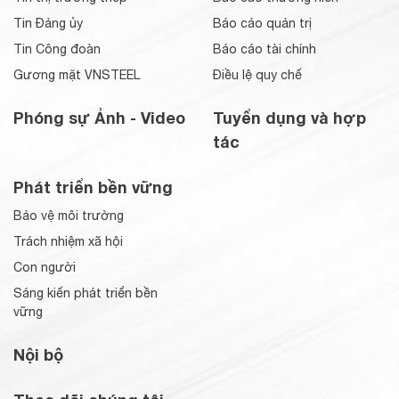
Tin Đảng ủy
Báo cáo quản trị
Tin Công đoàn
Báo cáo tài chính
Gương mặt VNSTEEL
Điều lệ quy chế
Phóng sự Ảnh - Video
Tuyển dụng và hợp
tác
Phát triển bền vững
Bảo vệ môi trường
Trách nhiệm xã hội
Con người
Sáng kiến phát triển bền
vững
Nội bộ