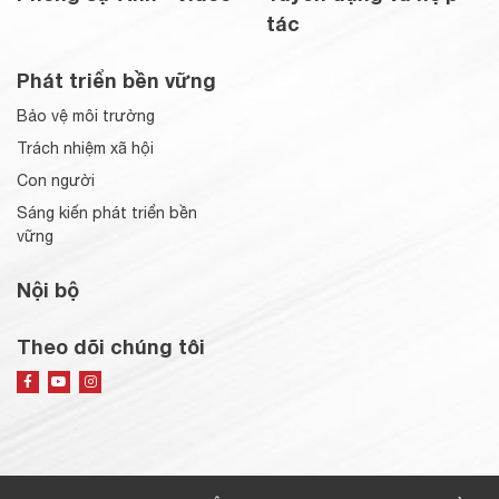
tác
Phát triển bền vững
Bảo vệ môi trường
Trách nhiệm xã hội
Con người
Sáng kiến phát triển bền
vững
Nội bộ
Theo dõi chúng tôi