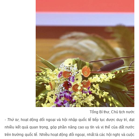
Tổng Bí thư, Chủ tịch nước 
- Thứ tư,
hoạt động đối ngoại và hội nhập quốc tế tiếp tục được duy trì, đạt
nhiều kết quả quan trọng, góp phần nâng cao uy tín và vị thế của đất nước
trên trường quốc tế. Nhiều hoạt động đối ngoại, nhất là các hội nghị và cuộc