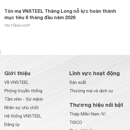
Tôn mạ VNSTEEL Thăng Long nỗ lực hoàn thành
mục tiêu 6 tháng đầu năm 2026
TIN TỔNG HỢP
;
Giới thiệu
Lĩnh vực hoạt động
Về VNSTEEL
Sản xuất
Phòng truyền thống
Thương mại và dịch vụ
Tầm nhìn - Sứ mệnh
Thương hiệu nổi bật
Nhân sự chủ chốt
Thép Miền Nam /V/
Hệ thống VNSTEEL
TISCO
Đảng ủy