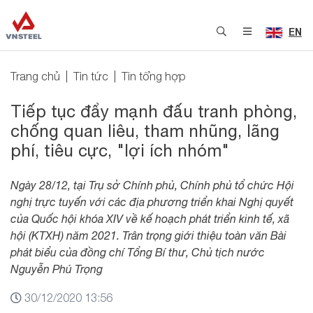
EN
Trang chủ
Tin tức
Tin tổng hợp
Tiếp tục đẩy mạnh đấu tranh phòng,
chống quan liêu, tham nhũng, lãng
phí, tiêu cực, "lợi ích nhóm"
Ngày 28/12, tại Trụ sở Chính phủ, Chính phủ tổ chức Hội
nghị trực tuyến với các địa phương triển khai Nghị quyết
của Quốc hội khóa XIV về kế hoạch phát triển kinh tế, xã
hội (KTXH) năm 2021. Trân trọng giới thiệu toàn văn Bài
phát biểu của đồng chí Tổng Bí thư, Chủ tịch nước
Nguyễn Phú Trọng
30/12/2020 13:56