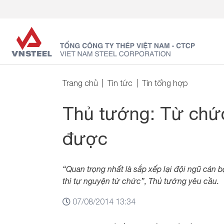
Trang chủ
Tin tức
Tin tổng hợp
Thủ tướng: Từ chức
được
“Quan trọng nhất là sắp xếp lại đội ngũ cán
thì tự nguyện từ chức”, Thủ tướng yêu cầu.
07/08/2014 13:34