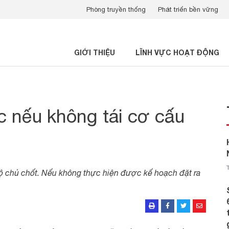
Phòng truyền thống
Phát triển bền vững
GIỚI THIỆU
LĨNH VỰC HOẠT ĐỘNG
 nếu không tái cơ cấu
 bộ chủ chốt. Nếu không thực hiện được kế hoạch đặt ra