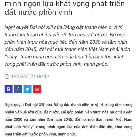
mình ngọn lửa khát vọng phát triển
đất nước phồn vinh
Nghị quyết Đại hội XIII của Đảng đặt thanh niên ở vị trí
trung tâm trong nhiều vấn đề lớn của đất nước. Để góp
phần hiện thực hóa mục tiêu đến năm 2030 và tầm nhìn
đến năm 2045, đòi hỏi mỗi thanh niên Việt Nam phải luôn
“cháy” trong mình ngọn lửa của tinh thần dân tộc, khát
vọng phát triển đất nước phồn vinh, hạnh phúc.
18/02/2021 09:12
Nghị quyết Đại hội XIII của Đảng đặt thanh niên ở vị trí trung tâm trong
nhiều vấn đề lớn của đất nước. Để góp phần hiện thực hóa mục tiêu đến
năm 2030 và tầm nhìn đến năm 2045, đòi hỏi mỗi thanh niên Việt Nam
phải luôn “cháy” trong mình ngọn lửa của tinh thần dân tộc, khát vọng
phát triển đất nước phồn vinh, hạnh phúc.