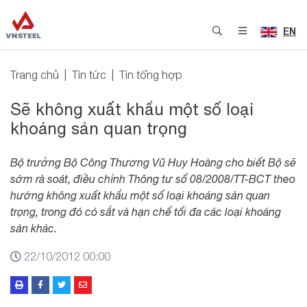
EN
Trang chủ
Tin tức
Tin tổng hợp
Sẽ không xuất khẩu một số loại
khoáng sản quan trọng
Bộ trưởng Bộ Công Thương Vũ Huy Hoàng cho biết Bộ sẽ
sớm rà soát, điều chỉnh Thông tư số 08/2008/TT-BCT theo
hướng không xuất khẩu một số loại khoáng sản quan
trọng, trong đó có sắt và hạn chế tối đa các loại khoáng
sản khác.
22/10/2012 00:00