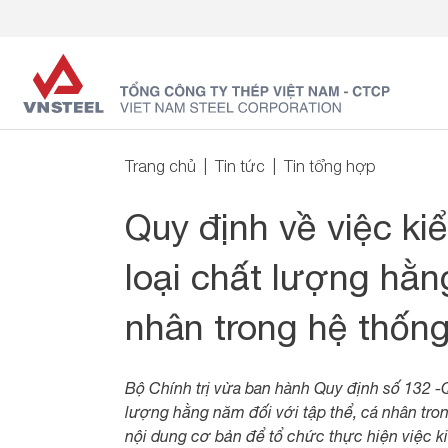
Trang chủ
Tin tức
Tin tổng hợp
Quy định về việc ki
loại chất lượng hằn
nhân trong hệ thống 
Bộ Chính trị vừa ban hành Quy định số 132 -
lượng hằng năm đối với tập thể, cá nhân tron
nội dung cơ bản để tổ chức thực hiện việc ki