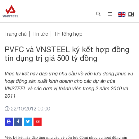
EN
Trang chủ
Tin tức
Tin tổng hợp
PVFC và VNSTEEL ký kết hợp đồng
tín dụng trị giá 500 tỷ đồng
Việc ký kết này đáp ứng nhu cầu về vốn lưu động phục vụ
hoạt động sản xuất kinh doanh cho các dự án của
VNSTEEL và các đơn vị thành viên trong 2 năm 2010 và
2011
22/10/2012 00:00
Việc ký kết này đáp ứng nhu cầu về vốn lưu động phục vụ hoạt động sản