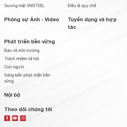
Gương mặt VNSTEEL
Điều lệ quy chế
Phóng sự Ảnh - Video
Tuyển dụng và hợp
tác
Phát triển bền vững
Bảo vệ môi trường
Trách nhiệm xã hội
Con người
Sáng kiến phát triển bền
vững
Nội bộ
Theo dõi chúng tôi