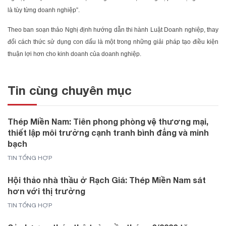
là tùy từng doanh nghiệp”.
Theo ban soạn thảo Nghị định hướng dẫn thi hành Luật Doanh nghiệp, thay
đổi cách thức sử dụng con dấu là một trong những giải pháp tạo điều kiện
thuận lợi hơn cho kinh doanh của doanh nghiệp.
Tin cùng chuyên mục
Thép Miền Nam: Tiên phong phòng vệ thương mại,
thiết lập môi trường cạnh tranh bình đẳng và minh
bạch
TIN TỔNG HỢP
Hội thảo nhà thầu ở Rạch Giá: Thép Miền Nam sát
hơn với thị trường
TIN TỔNG HỢP