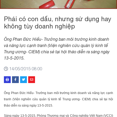
Phải có con dấu, nhưng sử dụng hay
không tùy doanh nghiệp
Ông Phan Đức Hiếu- Trưởng ban môi trường kinh doanh
và năng lực cạnh tranh (Viện nghiên cứu quản lý kinh tế
Trung ương- CIEM) chia sẻ tại hội thảo diễn ra sáng ngày
13-5-2015.
14/05/2015 08:00
Ông Phan Đức Hiếu- Trưởng ban môi trường kinh doanh và năng lực cạnh
tranh (Viện nghiên cứu quản lý kinh tế Trung ương- CIEM) chia sẻ tại hội
thảo diễn ra sáng ngày 13-5-2015.
Sáng ngày 13-5-2015, Phòng Thương mại và Công nghiệp Việt Nam (VCCI)