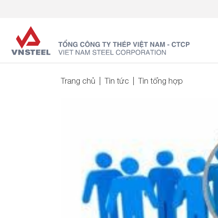
Trang chủ
Tin tức
Tin tổng hợp