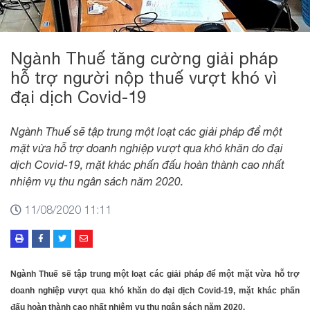
Ngành Thuế tăng cường giải pháp
hỗ trợ người nộp thuế vượt khó vì
đại dịch Covid-19
Ngành Thuế sẽ tập trung một loạt các giải pháp để một
mặt vừa hỗ trợ doanh nghiệp vượt qua khó khăn do đại
dịch Covid-19, mặt khác phấn đấu hoàn thành cao nhất
nhiệm vụ thu ngân sách năm 2020.
11/08/2020 11:11
Ngành Thuế sẽ tập trung một loạt các giải pháp để một mặt vừa hỗ trợ
doanh nghiệp vượt qua khó khăn do đại dịch Covid-19, mặt khác phấn
đấu hoàn thành cao nhất nhiệm vụ thu ngân sách năm 2020.