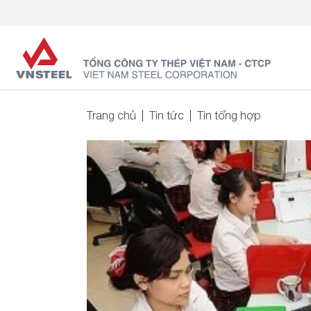
Trang chủ
Tin tức
Tin tổng hợp