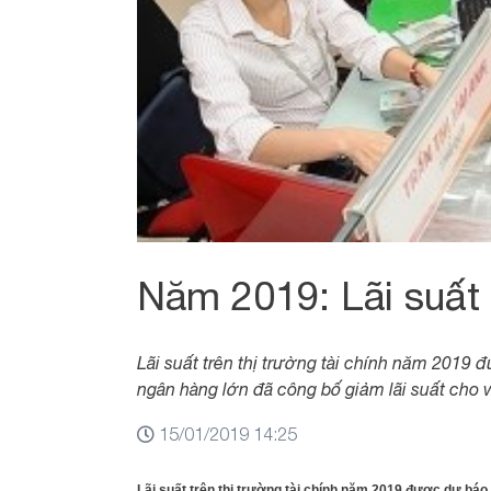
Năm 2019: Lãi suất
Lãi suất trên thị trường tài chính năm 2019
ngân hàng lớn đã công bố giảm lãi suất cho 
15/01/2019 14:25
Lãi suất trên thị trường tài chính năm 2019 được dự báo